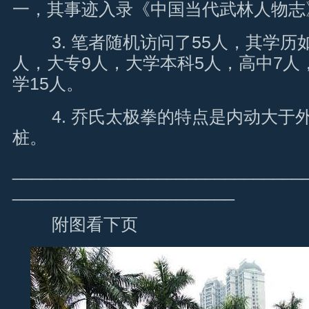
一，其事迹入录《中国当代武林人物志
3. 笔者随机访问了55人，其学历
人，大专9人，大学本科5人，高中7人
学15人。
4. 乔氏太极拳的特点是内动大于
桩。
______________________________
_______________________
附图看下页