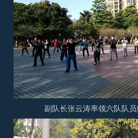
副队长张云涛率领六队队员