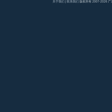
关于我们
|
联系我们
版权所有 2007-2026